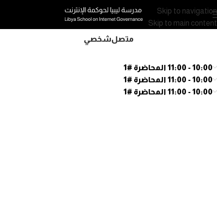
Skip to navigation
Skip to main content
متصل
شخصي
10:00 - 11:00 المحاضرة #1
10:00 - 11:00 المحاضرة #1
10:00 - 11:00 المحاضرة #1