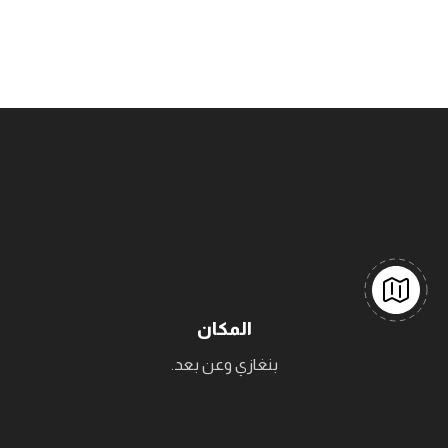
المكان
بنغازي وعن بعد.